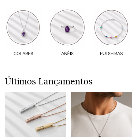
COLARES
ANÉIS
PULSEIRAS
Últimos Lançamentos