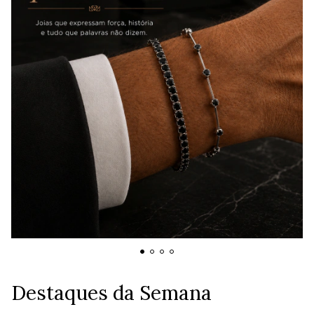
Destaques da Semana