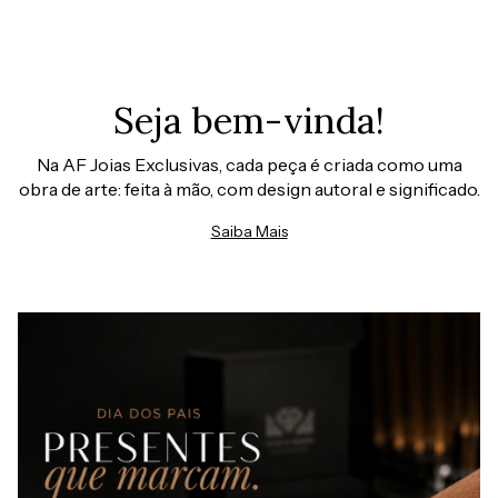
Seja bem-vinda!
Na AF Joias Exclusivas, cada peça é criada como uma
obra de arte: feita à mão, com design autoral e significado.
Saiba Mais