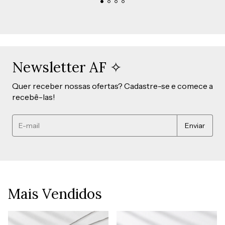
Newsletter AF ✧
Quer receber nossas ofertas? Cadastre-se e comece a
recebê-las!
Mais Vendidos